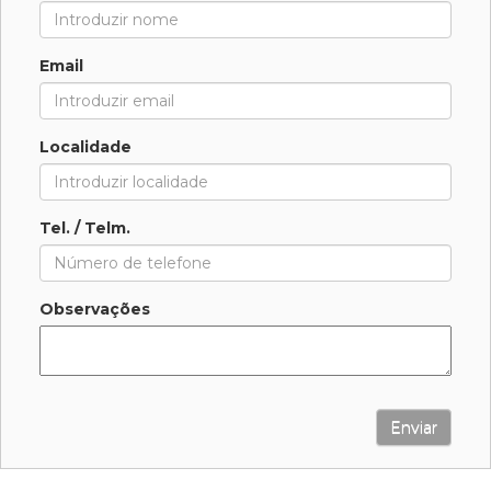
Email
Localidade
Tel. / Telm.
Observações