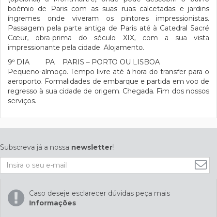
boémio de Paris com as suas ruas calcetadas e jardins
íngremes onde viveram os pintores impressionistas.
Passagem pela parte antiga de Paris até à Catedral Sacré
Cœur, obra-prima do século XIX, com a sua vista
impressionante pela cidade. Alojamento.
9º DIA PA PARIS – PORTO OU LISBOA
Pequeno-almoço. Tempo livre até à hora do transfer para o
aeroporto. Formalidades de embarque e partida em voo de
regresso à sua cidade de origem. Chegada. Fim dos nossos
serviços.
Subscreva já a nossa
newsletter
!
Caso deseje esclarecer dúvidas peça mais
Informações