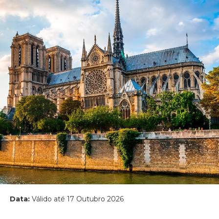
Data:
Válido até 17 Outubro 2026