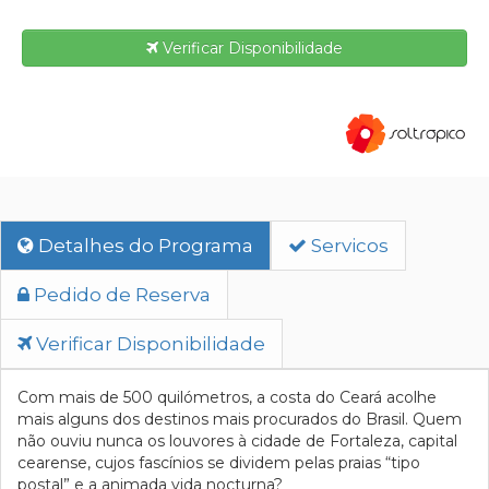
Verificar Disponibilidade
Detalhes do Programa
Servicos
Pedido de Reserva
Verificar Disponibilidade
Com mais de 500 quilómetros, a costa do Ceará acolhe
mais alguns dos destinos mais procurados do Brasil. Quem
não ouviu nunca os louvores à cidade de Fortaleza, capital
cearense, cujos fascínios se dividem pelas praias “tipo
postal” e a animada vida nocturna?