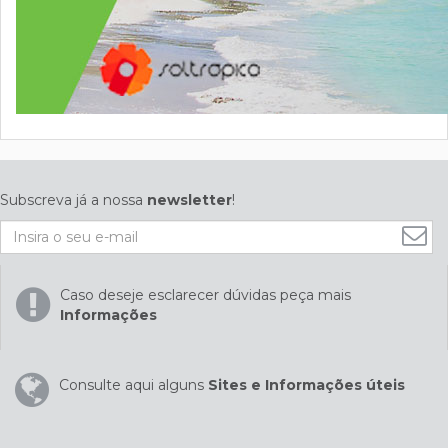
Subscreva já a nossa
newsletter
!
Caso deseje esclarecer dúvidas peça mais
Informações
Consulte aqui alguns
Sites e Informações úteis