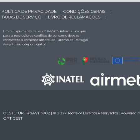
POLÍTICA DE PRIVACIDADE
CONDIÇÕES GERAIS
|
|
TAXAS DE SERVIÇO
LIVRO DE RECLAMAÇÕES
|
|
Em cumprimento da lei nº 144/2015 informamos que
para a resolução de conflitos de consumo deve ser
contactada a comissão arbitral do Turismo de Portugal
www.turismodeportugal.pt
OESTETUR | RNAVT 3902 | © 2022 Todos os Direitos Reservados | Powered 
OPTIGEST