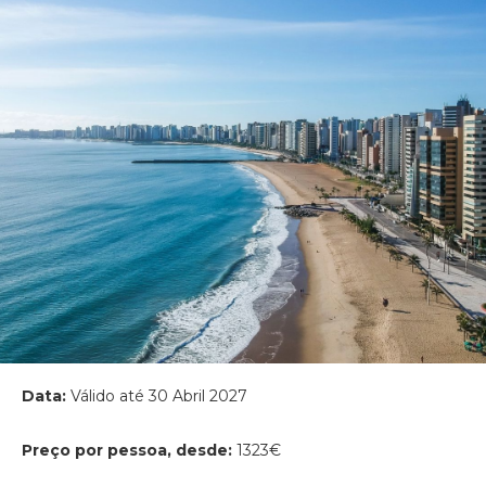
Data:
Válido até 30 Abril 2027
Preço por pessoa, desde:
1323€