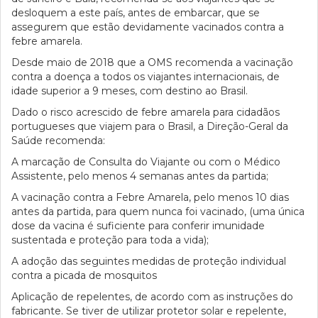
desloquem a este país, antes de embarcar, que se
assegurem que estão devidamente vacinados contra a
febre amarela.
Desde maio de 2018 que a OMS recomenda a vacinação
contra a doença a todos os viajantes internacionais, de
idade superior a 9 meses, com destino ao Brasil.
Dado o risco acrescido de febre amarela para cidadãos
portugueses que viajem para o Brasil, a Direção-Geral da
Saúde recomenda:
A marcação de Consulta do Viajante ou com o Médico
Assistente, pelo menos 4 semanas antes da partida;
A vacinação contra a Febre Amarela, pelo menos 10 dias
antes da partida, para quem nunca foi vacinado, (uma única
dose da vacina é suficiente para conferir imunidade
sustentada e proteção para toda a vida);
A adoção das seguintes medidas de proteção individual
contra a picada de mosquitos
Aplicação de repelentes, de acordo com as instruções do
fabricante. Se tiver de utilizar protetor solar e repelente,