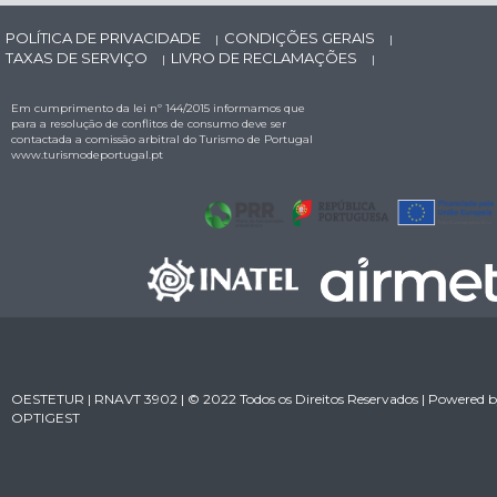
POLÍTICA DE PRIVACIDADE
CONDIÇÕES GERAIS
|
|
TAXAS DE SERVIÇO
LIVRO DE RECLAMAÇÕES
|
|
Em cumprimento da lei nº 144/2015 informamos que
para a resolução de conflitos de consumo deve ser
contactada a comissão arbitral do Turismo de Portugal
www.turismodeportugal.pt
OESTETUR | RNAVT 3902 | © 2022 Todos os Direitos Reservados | Powered 
OPTIGEST