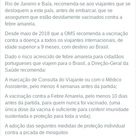
Rio de Janeiro e Baía, recomenda-se aos viajantes que se
desloquem a este país, antes de embarcar, que se
assegurem que estão devidamente vacinados contra a
febre amarela.
Desde maio de 2018 que a OMS recomenda a vacinação
contra a doença a todos os viajantes internacionais, de
idade superior a 9 meses, com destino ao Brasil.
Dado o risco acrescido de febre amarela para cidadãos
portugueses que viajem para o Brasil, a Direção-Geral da
Saúde recomenda:
A marcação de Consulta do Viajante ou com o Médico
Assistente, pelo menos 4 semanas antes da partida;
A vacinação contra a Febre Amarela, pelo menos 10 dias
antes da partida, para quem nunca foi vacinado, (uma
única dose da vacina é suficiente para conferir imunidade
sustentada e proteção para toda a vida);
A adoção das seguintes medidas de proteção individual
contra a picada de mosquitos