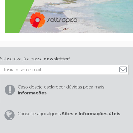
Subscreva já a nossa
newsletter
!
Caso deseje esclarecer dúvidas peça mais
Informações
Consulte aqui alguns
Sites e Informações úteis