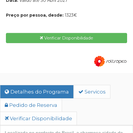
Data:
Válido até 30 Abril 2027
Preço por pessoa, desde:
1323€
Verificar Disponibilidade
Detalhes do Programa
Servicos
Pedido de Reserva
Verificar Disponibilidade