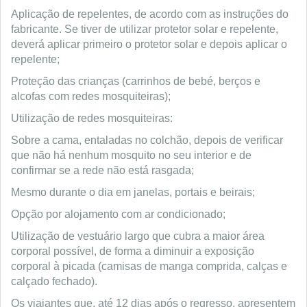
Aplicação de repelentes, de acordo com as instruções do
fabricante. Se tiver de utilizar protetor solar e repelente,
deverá aplicar primeiro o protetor solar e depois aplicar o
repelente;
Proteção das crianças (carrinhos de bebé, berços e
alcofas com redes mosquiteiras);
Utilização de redes mosquiteiras:
Sobre a cama, entaladas no colchão, depois de verificar
que não há nenhum mosquito no seu interior e de
confirmar se a rede não está rasgada;
Mesmo durante o dia em janelas, portais e beirais;
Opção por alojamento com ar condicionado;
Utilização de vestuário largo que cubra a maior área
corporal possível, de forma a diminuir a exposição
corporal à picada (camisas de manga comprida, calças e
calçado fechado).
Os viajantes que, até 12 dias após o regresso, apresentem