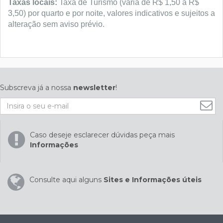
Taxas locais:
Taxa de Turismo (varia de R$ 1,50 a R$
3,50) por quarto e por noite, valores indicativos e sujeitos a
alteração sem aviso prévio.
Subscreva já a nossa
newsletter
!
Caso deseje esclarecer dúvidas peça mais
Informações
Consulte aqui alguns
Sites e Informações úteis