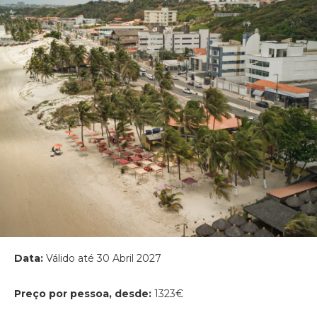
Data:
Válido até 30 Abril 2027
Preço por pessoa, desde:
1323€