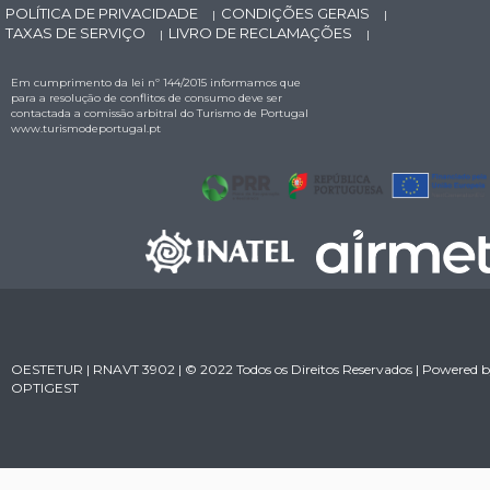
POLÍTICA DE PRIVACIDADE
CONDIÇÕES GERAIS
|
|
TAXAS DE SERVIÇO
LIVRO DE RECLAMAÇÕES
|
|
Em cumprimento da lei nº 144/2015 informamos que
para a resolução de conflitos de consumo deve ser
contactada a comissão arbitral do Turismo de Portugal
www.turismodeportugal.pt
OESTETUR | RNAVT 3902 | © 2022 Todos os Direitos Reservados | Powered 
OPTIGEST