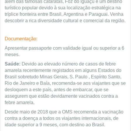
além das famosas cataratas, Foz do Iguaçu é um destino
turístico popular devido à sua localização estratégica na
tríplice fronteira entre Brasil, Argentina e Paraguai. Venha
descobrir a rica diversidade cultural e comercial da região.
Documentação:
Apresentar passaporte com validade igual ou superior a 6
meses.
Saúde:
Devido ao elevado número de casos de febre
amarela recentemente registados em alguns Estados do
Brasil sobretudo Minas Gerais, S. Paulo , Espírito Santo,
Rio de Janeiro e Baía, recomenda-se aos viajantes que se
desloquem a este país, antes de embarcar, que se
assegurem que estão devidamente vacinados contra a
febre amarela.
Desde maio de 2018 que a OMS recomenda a vacinação
contra a doença a todos os viajantes internacionais, de
idade superior a 9 meses, com destino ao Brasil.