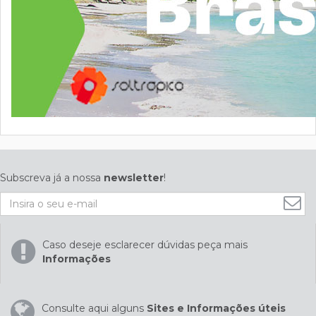
Subscreva já a nossa
newsletter
!
Caso deseje esclarecer dúvidas peça mais
Informações
Consulte aqui alguns
Sites e Informações úteis