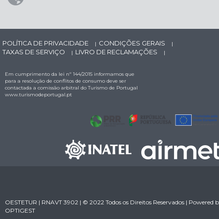
POLÍTICA DE PRIVACIDADE
CONDIÇÕES GERAIS
|
|
TAXAS DE SERVIÇO
LIVRO DE RECLAMAÇÕES
|
|
Em cumprimento da lei nº 144/2015 informamos que
para a resolução de conflitos de consumo deve ser
contactada a comissão arbitral do Turismo de Portugal
www.turismodeportugal.pt
OESTETUR | RNAVT 3902 | © 2022 Todos os Direitos Reservados | Powered 
OPTIGEST