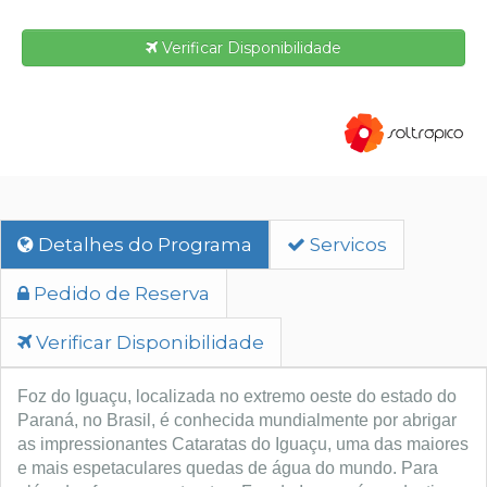
Verificar Disponibilidade
Detalhes do Programa
Servicos
Pedido de Reserva
Verificar Disponibilidade
Foz do Iguaçu, localizada no extremo oeste do estado do
Paraná, no Brasil, é conhecida mundialmente por abrigar
as impressionantes Cataratas do Iguaçu, uma das maiores
e mais espetaculares quedas de água do mundo. Para