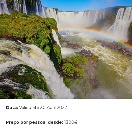
Data:
Válido até 30 Abril 2027
Preço por pessoa, desde:
1300€