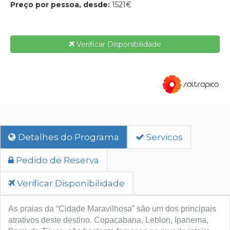
Preço por pessoa, desde:
1521€
Verificar Disponibilidade
Detalhes do Programa
Servicos
Pedido de Reserva
Verificar Disponibilidade
As praias da “Cidade Maravilhosa” são um dos principais
atrativos deste destino. Copacabana, Leblon, Ipanema,