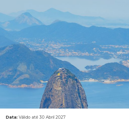
Data:
Válido até 30 Abril 2027