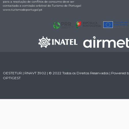
para a resolução de conflitos de consumo deve ser
contactada a comissão arbitral do Turismo de Portugal
www.turismodeportugal.pt
OESTETUR | RNAVT 3902 | © 2022 Todos os Direitos Reservados | Powered 
OPTIGEST