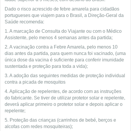
Dado o risco acrescido de febre amarela para cidadãos
portugueses que viajem para o Brasil, a Direção-Geral da
Saúde recomenda:
1. A marcação de Consulta do Viajante ou com o Médico
Assistente, pelo menos 4 semanas antes da partida;
2. A vacinação contra a Febre Amarela, pelo menos 10
dias antes da partida, para quem nunca foi vacinado, (uma
única dose da vacina é suficiente para conferir imunidade
sustentada e proteção para toda a vida);
3. A adoção das seguintes medidas de proteção individual
contra a picada de mosquitos
4. Aplicação de repelentes, de acordo com as instruções
do fabricante. Se tiver de utilizar protetor solar e repelente,
deverá aplicar primeiro o protetor solar e depois aplicar o
repelente;
5. Proteção das crianças (carrinhos de bebé, berços e
alcofas com redes mosquiteiras);