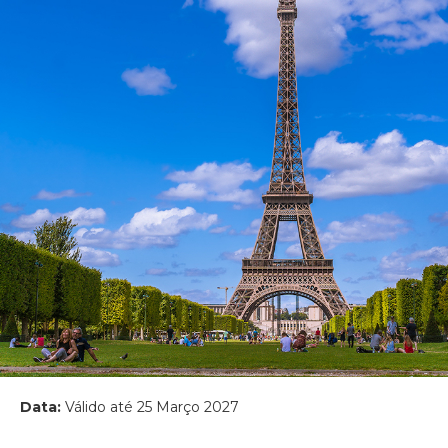
Data:
Válido até 25 Março 2027