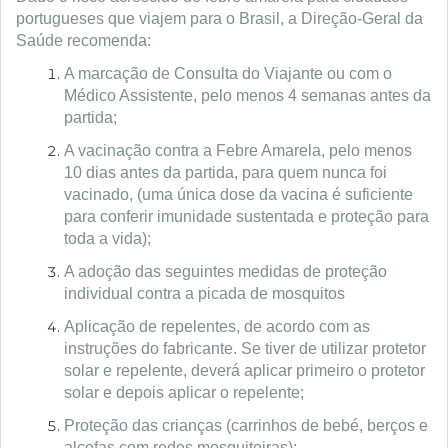
portugueses que viajem para o Brasil, a Direção-Geral da
Saúde recomenda:
A marcação de Consulta do Viajante ou com o
Médico Assistente, pelo menos 4 semanas antes da
partida;
A vacinação contra a Febre Amarela, pelo menos
10 dias antes da partida, para quem nunca foi
vacinado, (uma única dose da vacina é suficiente
para conferir imunidade sustentada e proteção para
toda a vida);
A adoção das seguintes medidas de proteção
individual contra a picada de mosquitos
Aplicação de repelentes, de acordo com as
instruções do fabricante. Se tiver de utilizar protetor
solar e repelente, deverá aplicar primeiro o protetor
solar e depois aplicar o repelente;
Proteção das crianças (carrinhos de bebé, berços e
alcofas com redes mosquiteiras);