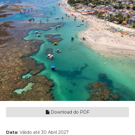
Download do PDF
Data:
Válido até 30 Abril 2027