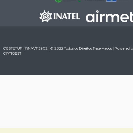
OESTETUR | RNAVT 3902 | © 2022 Todos os Direitos Reservados | Powered 
OPTIGEST