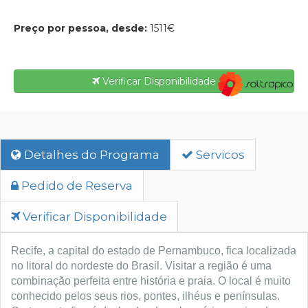
Preço por pessoa, desde:
1511€
Verificar Disponibilidade
Detalhes do Programa
Servicos
Pedido de Reserva
Verificar Disponibilidade
Recife, a capital do estado de Pernambuco, fica localizada
no litoral do nordeste do Brasil. Visitar a região é uma
combinação perfeita entre história e praia. O local é muito
conhecido pelos seus rios, pontes, ilhéus e penínsulas.