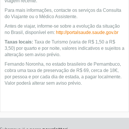
viagem recente.
Para mais informações, contacte os serviços da Consulta
do Viajante ou o Médico Assistente.
Antes de viajar, informe-se sobre a evolução da situação
no Brasil, disponível em:
http://portalsaude.saude.gov.br
Taxas locais:
Taxa de Turismo (varia de R$ 1,50 a R$
3,50) por quarto e por noite, valores indicativos
e sujeitos a
alteração sem aviso prévio.
Fernando Noronha, no estado brasileiro de Pernambuco,
cobra uma taxa de preservação de R$ 69, cerca de 18€,
por pessoa e por cada dia de estada, a pagar localmente.
Valor poderá alterar sem aviso prévio.