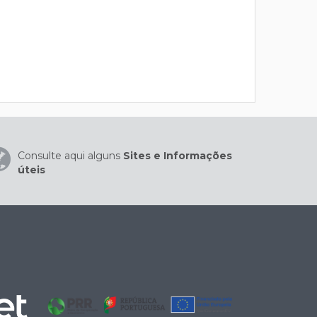
Consulte aqui alguns
Sites e Informações
úteis