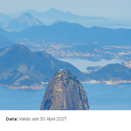
Data:
Válido até 30 Abril 2027