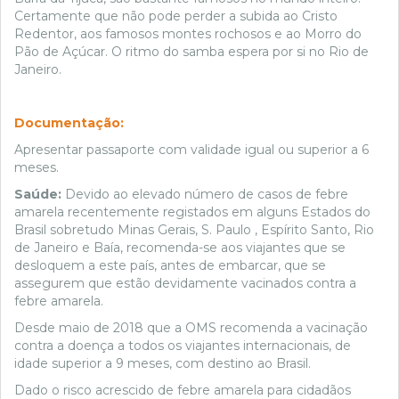
Certamente que não pode perder a subida ao Cristo
Redentor, aos famosos montes rochosos e ao Morro do
Pão de Açúcar. O ritmo do samba espera por si no Rio de
Janeiro.
Documentação:
Apresentar passaporte com validade igual ou superior a 6
meses.
Saúde:
Devido ao elevado número de casos de febre
amarela recentemente registados em alguns Estados do
Brasil sobretudo Minas Gerais, S. Paulo , Espírito Santo, Rio
de Janeiro e Baía, recomenda-se aos viajantes que se
desloquem a este país, antes de embarcar, que se
assegurem que estão devidamente vacinados contra a
febre amarela.
Desde maio de 2018 que a OMS recomenda a vacinação
contra a doença a todos os viajantes internacionais, de
idade superior a 9 meses, com destino ao Brasil.
Dado o risco acrescido de febre amarela para cidadãos