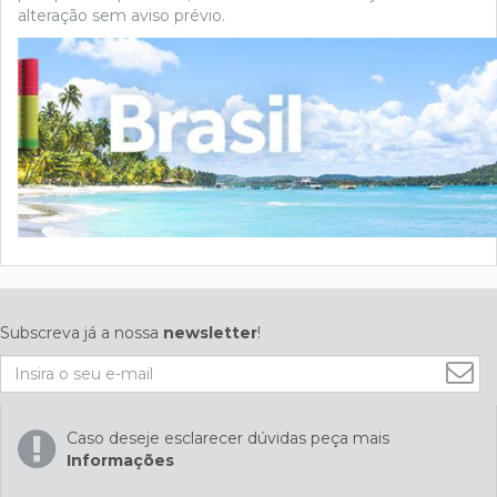
alteração sem aviso prévio.
Subscreva já a nossa
newsletter
!
Caso deseje esclarecer dúvidas peça mais
Informações