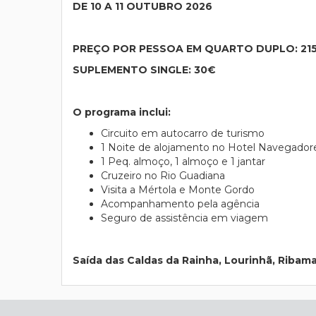
DE 10 A 11 OUTUBRO 2026
PREÇO POR PESSOA EM QUARTO DUPLO: 21
SUPLEMENTO SINGLE: 30€
O programa inclui:
Circuito em autocarro de turismo
1 Noite de alojamento no Hotel Navegadores
1 Peq. almoço, 1 almoço e 1 jantar
Cruzeiro no Rio Guadiana
Visita a Mértola e Monte Gordo
Acompanhamento pela agência
Seguro de assistência em viagem
Saída das Caldas da Rainha, Lourinhã, Ribama