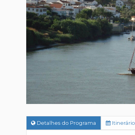
Detalhes do Programa
Itinerário