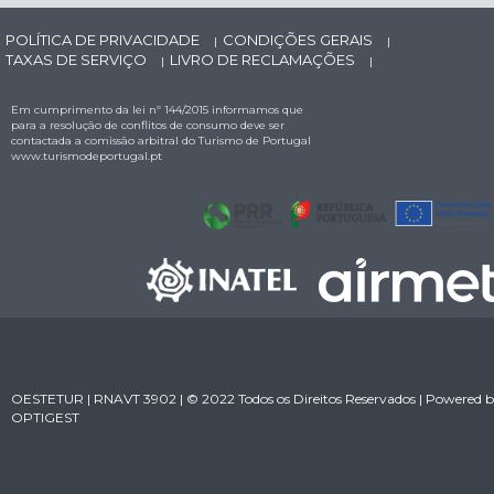
POLÍTICA DE PRIVACIDADE
CONDIÇÕES GERAIS
|
|
TAXAS DE SERVIÇO
LIVRO DE RECLAMAÇÕES
|
|
Em cumprimento da lei nº 144/2015 informamos que
para a resolução de conflitos de consumo deve ser
contactada a comissão arbitral do Turismo de Portugal
www.turismodeportugal.pt
OESTETUR | RNAVT 3902 | © 2022 Todos os Direitos Reservados | Powered 
OPTIGEST