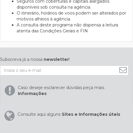
Seguros com coberturas e capitais alargados
disponíveis sob consulta na agência.
O itinerário, horários de voos podem ser alterados por
motivos alheios à agência.
A consulta deste programa não dispensa a leitura
atenta das Condições Gerais e FIN
Subscreva já a nossa
newsletter
!
Caso deseje esclarecer dúvidas peça mais
Informações
Consulte aqui alguns
Sites e Informações úteis