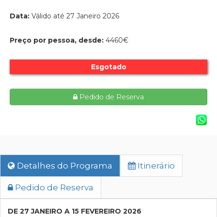
Data:
Válido até 27 Janeiro 2026
Preço por pessoa, desde:
4460€
Esgotado
Pedido de Reserva
Detalhes do Programa
Itinerário
Pedido de Reserva
DE 27 JANEIRO A 15 FEVEREIRO 2026