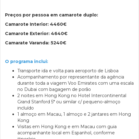
Preços por pessoa em camarote duplo:
Camarote Interior: 4460€
Camarote Exterior: 4640€
Camarate Varanda: 5240€
O programa inclui:
Transporte ida e volta para aeroporto de Lisboa
Acompanhamento por representante da agência
durante toda a viagem Voo Emirates com uma escala
no Dubai com bagagem de porão
2 noites em Hong Kong no Hotel Intercontinental
Grand Stanford 5* ou similar c/ pequeno-almoço
incluído
1 almoço em Macau, 1 almoço e 2 jantares em Hong
Kong
Visitas em Hong Kong e em Macau com guia
acompanhante local em Espanhol, conforme