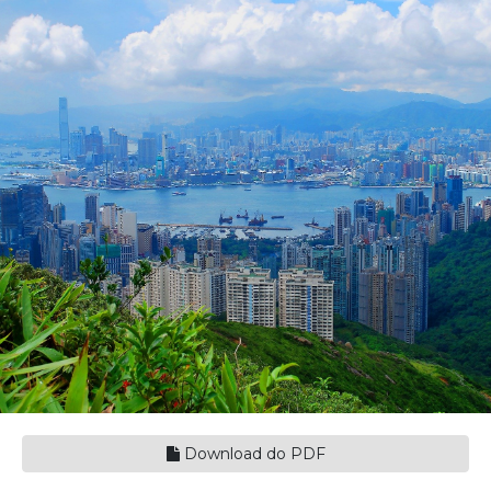
Download do PDF