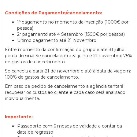
Condições de Pagamento/cancelamento:
1º pagamento no momento da inscrição (1000€ por
pessoa)
2ª pagamento até 4 Setembro (1500€ por pessoa)
Último pagamento até 21 Novembro
Entre momento da confirmação do grupo e até 31 julho:
perda do sinal Se cancela entre 31 julho e 21 novembro: 75%
de gastos de cancelamento
Se cancela a partir 21 de novembro e até à data da viagem:
100% de gastos de cancelamento.
Em caso de pedido de cancelamento a agência tentará
recuperar os custos ao cliente e cada caso será analisado
individualmente.
Importante:
Passaporte com 6 meses de validade a contar da
data de regresso