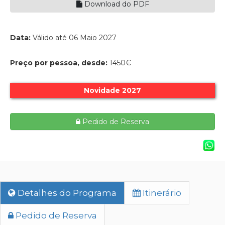
Download do PDF
Data:
Válido até 06 Maio 2027
Preço por pessoa, desde:
1450€
Novidade 2027
Pedido de Reserva
Detalhes do Programa
Itinerário
Pedido de Reserva