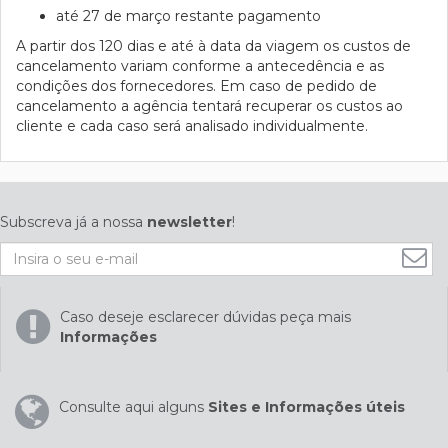
até 27 de março restante pagamento
A partir dos 120 dias e até à data da viagem os custos de
cancelamento variam conforme a antecedência e as
condições dos fornecedores. Em caso de pedido de
cancelamento a agência tentará recuperar os custos ao
cliente e cada caso será analisado individualmente.
Subscreva já a nossa
newsletter
!
Caso deseje esclarecer dúvidas peça mais
Informações
Consulte aqui alguns
Sites e Informações úteis