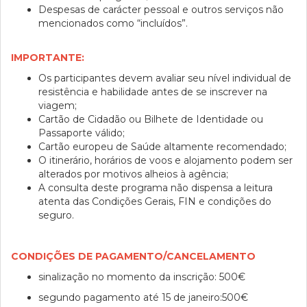
Despesas de carácter pessoal e outros serviços não
mencionados como “incluídos”.
IMPORTANTE:
Os participantes devem avaliar seu nível individual de
resistência e habilidade antes de se inscrever na
viagem;
Cartão de Cidadão ou Bilhete de Identidade ou
Passaporte válido;
Cartão europeu de Saúde altamente recomendado;
O itinerário, horários de voos e alojamento podem ser
alterados por motivos alheios à agência;
A consulta deste programa não dispensa a leitura
atenta das Condições Gerais, FIN e condições do
seguro.
CONDIÇÕES DE PAGAMENTO/CANCELAMENTO
sinalização no momento da inscrição: 500€
segundo pagamento até 15 de janeiro:500€