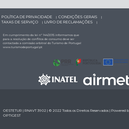
POLÍTICA DE PRIVACIDADE
CONDIÇÕES GERAIS
|
|
TAXAS DE SERVIÇO
LIVRO DE RECLAMAÇÕES
|
|
Em cumprimento da lei nº 144/2015 informamos que
para a resolução de conflitos de consumo deve ser
contactada a comissão arbitral do Turismo de Portugal
www.turismodeportugal.pt
OESTETUR | RNAVT 3902 | © 2022 Todos os Direitos Reservados | Powered 
OPTIGEST