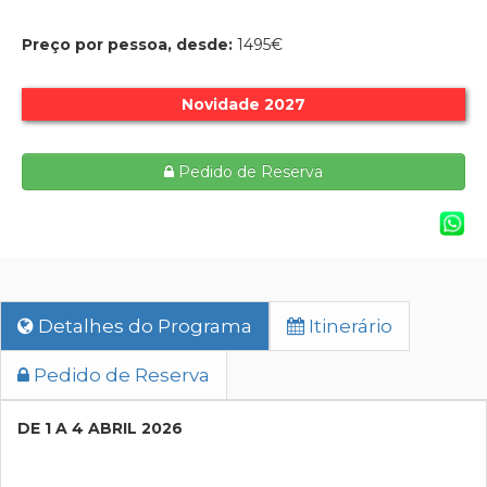
Preço por pessoa, desde:
1495€
Novidade 2027
Pedido de Reserva
Detalhes do Programa
Itinerário
Pedido de Reserva
DE 1 A 4 ABRIL 2026