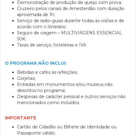
Demonstração de produção de queijo com prova;
Cruzeiro pelos canais de Amesterdão com duração
aproximada de 1h;
Serviço de radio-guias durante todas as visitas e de
acordo com o itinerário
;
Seguro de viagem – MULTIVIAGENS ESSENCIAL
50K;
Taxas de serviço, hoteleiras e IVA
O PROGRAMA NÃO INCLUI:
Bebidas e cafés às refeições;
Gorjetas;
Entradas em monumentos e/ou museus não
descritos no programa;
Despesas de carácter pessoal e outros serviços não
mencionados como incluídos.
IMPORTANTE
Cartão de Cidadão ou Bilhete de Identidade ou
Passaporte válido;