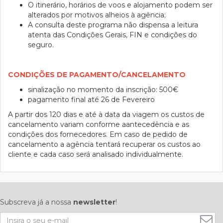
O itinerário, horários de voos e alojamento podem ser
alterados por motivos alheios à agência;
A consulta deste programa não dispensa a leitura
atenta das Condições Gerais, FIN e condições do
seguro.
CONDIÇÕES DE PAGAMENTO/CANCELAMENTO
sinalização no momento da inscrição: 500€
pagamento final até 26 de Fevereiro
A partir dos 120 dias e até à data da viagem os custos de
cancelamento variam conforme aantecedência e as
condições dos fornecedores. Em caso de pedido de
cancelamento a agência tentará recuperar os custos ao
cliente e cada caso será analisado individualmente.
Subscreva já a nossa
newsletter
!