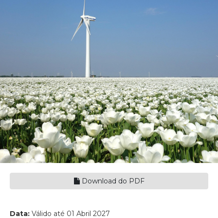
Download do PDF
Data:
Válido até 01 Abril 2027