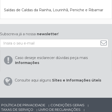
Saídas de Caldas da Rainha, Lourinhã, Peniche e Ribamar
Subscreva já a nossa
newsletter
!
Caso deseje esclarecer dúvidas peça mais
Informações
Consulte aqui alguns
Sites e Informações úteis
POLÍTICA DE PRIVACIDADE
CONDIÇÕES GERAIS
|
|
TAXAS DE SERVIÇO
LIVRO DE RECLAMAÇÕES
|
|