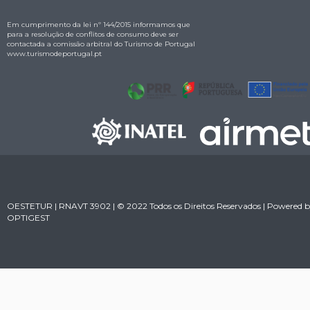
Em cumprimento da lei nº 144/2015 informamos que
para a resolução de conflitos de consumo deve ser
contactada a comissão arbitral do Turismo de Portugal
www.turismodeportugal.pt
OESTETUR | RNAVT 3902 | © 2022 Todos os Direitos Reservados | Powered 
OPTIGEST