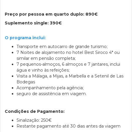
Preço por pessoa em quarto duplo: 890€
Suplemento single: 390€
O programa inclui:
Transporte em autocarro de grande turismo;
7 Noites de alojamento no hotel Best Siroco 4* ou
similar em pensão completa;
7 pequenos-almoços, 6 almoços e 7 jantares, inclui
água e vinho às refeições;
Visita a Málaga, a Mijas, a Marbella e a Setenil de Las
Bodegas
Acompanhamento pela agência;
seguro de assistência em viagem.
Condições de Pagamento:
Sinalização: 250€
Restante pagamento até 30 dias antes da viagem