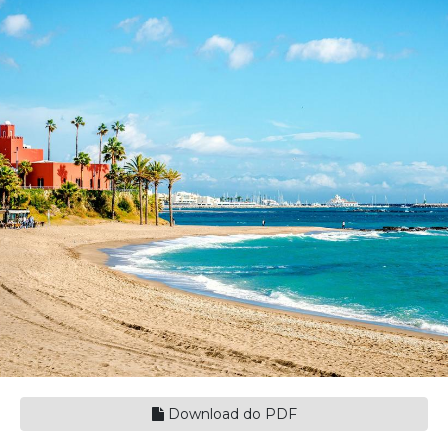
Download do PDF