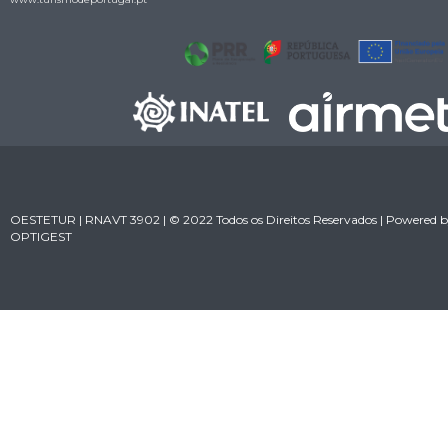
OESTETUR | RNAVT 3902 | © 2022 Todos os Direitos Reservados | Powered 
OPTIGEST