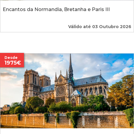
Encantos da Normandia, Bretanha e Paris III
Válido até 03 Outubro 2026
Desde
1975€