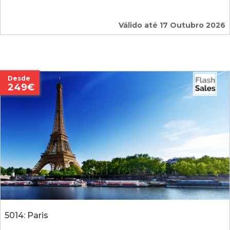
Válido até 17 Outubro 2026
Desde
249€
5014: Paris