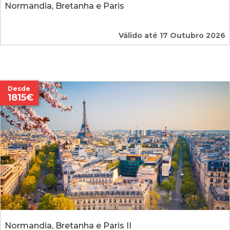
Normandia, Bretanha e Paris
Válido até 17 Outubro 2026
Desde
1815€
Normandia, Bretanha e Paris II