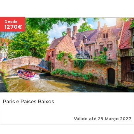
Desde
1270€
Paris e Países Baixos
Válido até 29 Março 2027