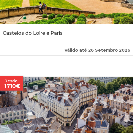
Castelos do Loire e Paris
Válido até 26 Setembro 2026
Desde
1710€