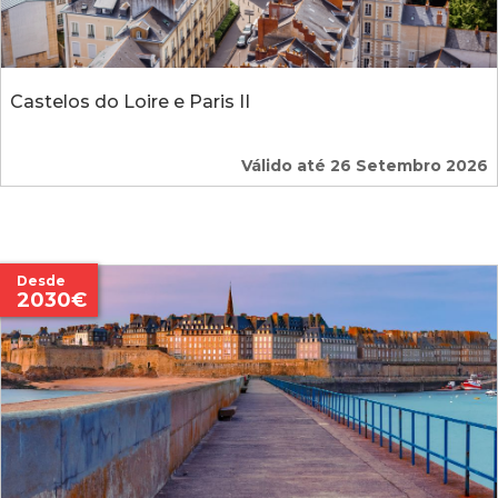
Castelos do Loire e Paris II
Válido até 26 Setembro 2026
Desde
2030€