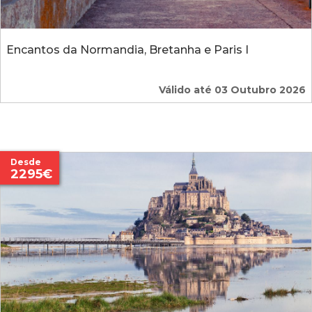
Encantos da Normandia, Bretanha e Paris I
Válido até 03 Outubro 2026
Desde
2295€