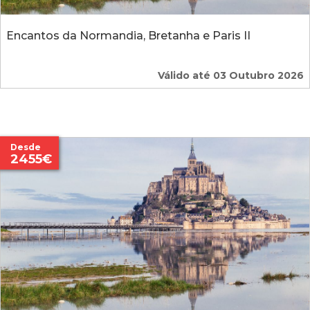
Encantos da Normandia, Bretanha e Paris II
Válido até 03 Outubro 2026
Desde
2455€