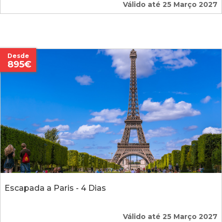
Válido até 25 Março 2027
Desde
895€
Escapada a Paris - 4 Dias
Válido até 25 Março 2027