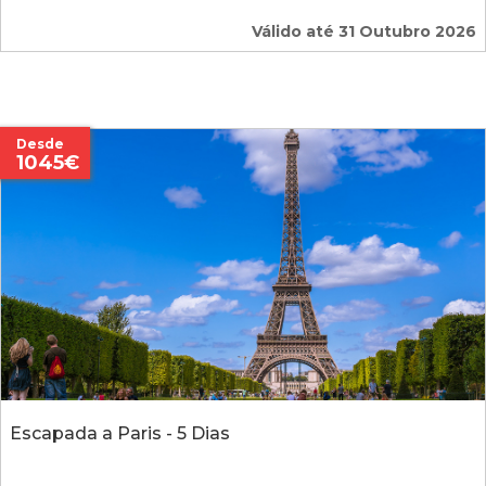
Válido até 31 Outubro 2026
Desde
1045€
Escapada a Paris - 5 Dias