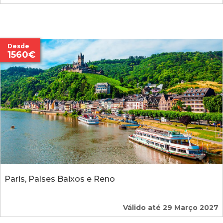
Desde
1560€
Paris, Países Baixos e Reno
Válido até 29 Março 2027